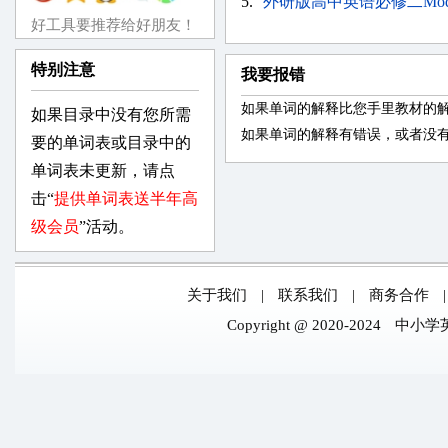
5.
外研版高中英语必修二Modul
好工具要推荐给好朋友！
特别注意
我要报错
如果单词的解释比您手里教材的
如果目录中没有您所需
如果单词的解释有错误，或者没
要的单词表或目录中的
单词表未更新，请点
击“
提供单词表送半年高
级会员
”活动。
关于我们
|
联系我们
|
商务合作
Copyright @ 2020-2024
中小学