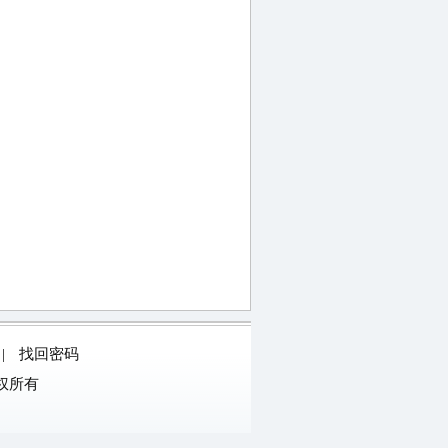
|
找回密码
权所有