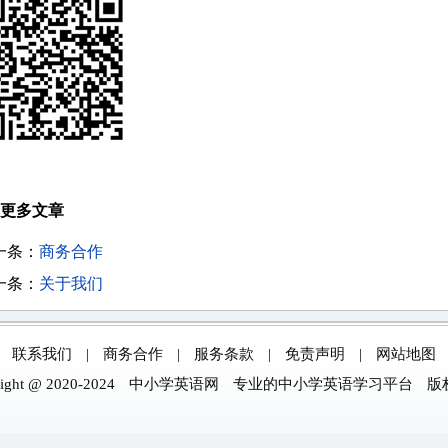
更多文章
一条：
商务合作
一条：
关于我们
|
联系我们
|
商务合作
|
服务条款
|
免责声明
|
网站地图
ight @ 2020-2024
中小学英语网
专业的中小学英语学习平台
版